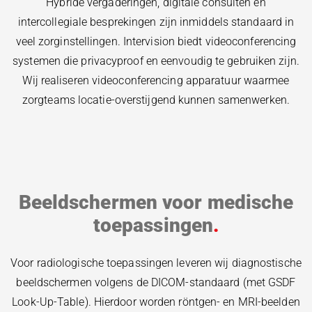
Hybride vergaderingen, digitale consulten en
intercollegiale besprekingen zijn inmiddels standaard in
veel zorginstellingen. Intervision biedt videoconferencing
systemen die privacyproof en eenvoudig te gebruiken zijn.
Wij realiseren videoconferencing apparatuur waarmee
zorgteams locatie-overstijgend kunnen samenwerken.
Beeldschermen voor medische
toepassingen
Voor radiologische toepassingen leveren wij diagnostische
beeldschermen volgens de DICOM-standaard (met GSDF
Look-Up-Table). Hierdoor worden röntgen- en MRI-beelden