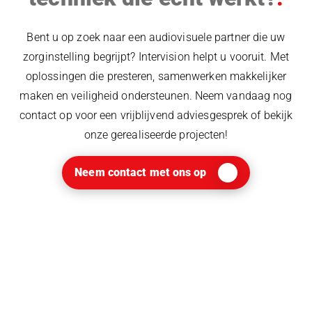
Bent u op zoek naar een audiovisuele partner die uw
zorginstelling begrijpt? Intervision helpt u vooruit. Met
oplossingen die presteren, samenwerken makkelijker
maken en veiligheid ondersteunen. Neem vandaag nog
contact op voor een vrijblijvend adviesgesprek of bekijk
onze gerealiseerde projecten!
Neem contact met ons op