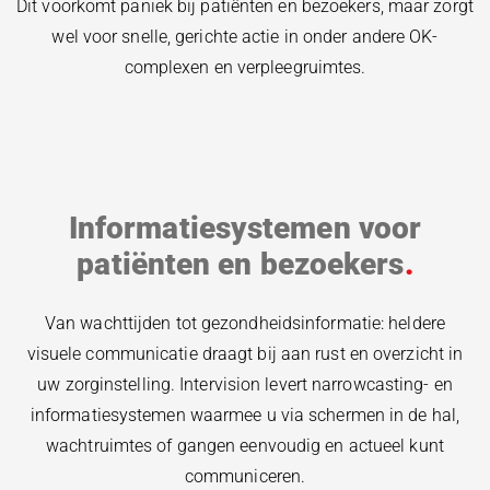
Dit voorkomt paniek bij patiënten en bezoekers, maar zorgt
wel voor snelle, gerichte actie in onder andere OK-
complexen en verpleegruimtes.
Informatiesystemen voor
patiënten en bezoekers
Van wachttijden tot gezondheidsinformatie: heldere
visuele communicatie draagt bij aan rust en overzicht in
uw zorginstelling. Intervision levert narrowcasting- en
informatiesystemen waarmee u via schermen in de hal,
wachtruimtes of gangen eenvoudig en actueel kunt
communiceren.