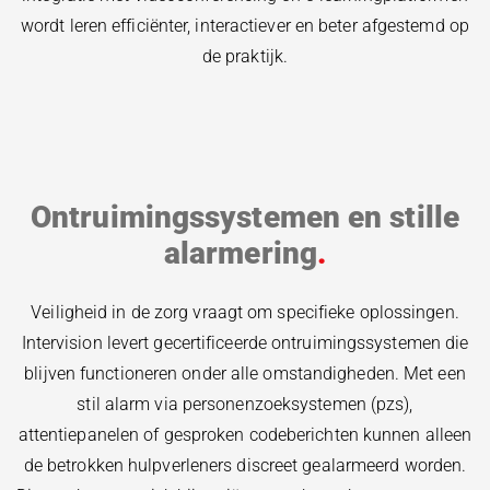
wordt leren efficiënter, interactiever en beter afgestemd op
de praktijk.
Ontruimingssystemen en stille
alarmering
Veiligheid in de zorg vraagt om specifieke oplossingen.
Intervision levert gecertificeerde ontruimingssystemen die
blijven functioneren onder alle omstandigheden. Met een
stil alarm via personenzoeksystemen (pzs),
attentiepanelen of gesproken codeberichten kunnen alleen
de betrokken hulpverleners discreet gealarmeerd worden.