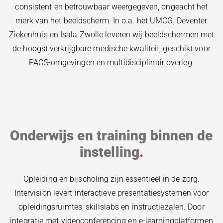
consistent en betrouwbaar weergegeven, ongeacht het
merk van het beeldscherm. In o.a. het UMCG, Deventer
Ziekenhuis en Isala Zwolle leveren wij beeldschermen met
de hoogst verkrijgbare medische kwaliteit, geschikt voor
PACS-omgevingen en multidisciplinair overleg.
Onderwijs en training binnen de
instelling
Opleiding en bijscholing zijn essentieel in de zorg.
Intervision levert interactieve presentatiesystemen voor
opleidingsruimtes, skillslabs en instructiezalen. Door
integratie met videoconferencing en e-learningplatformen