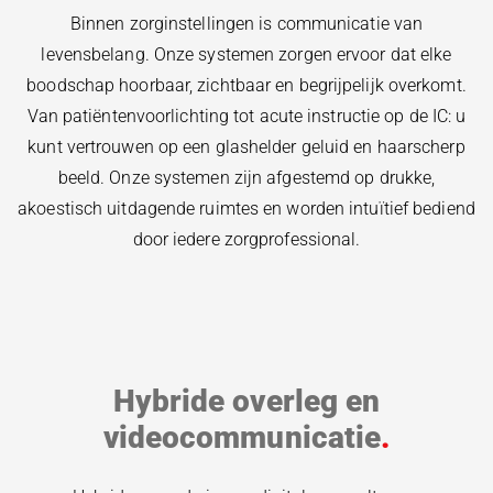
Binnen zorginstellingen is communicatie van
levensbelang. Onze systemen zorgen ervoor dat elke
boodschap hoorbaar, zichtbaar en begrijpelijk overkomt.
Van patiëntenvoorlichting tot acute instructie op de IC: u
kunt vertrouwen op een glashelder geluid en haarscherp
beeld. Onze systemen zijn afgestemd op drukke,
akoestisch uitdagende ruimtes en worden intuïtief bediend
door iedere zorgprofessional.
Hybride overleg en
videocommunicatie