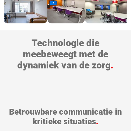
album
overslaan
Technologie die
meebeweegt met de
dynamiek van de zorg
Betrouwbare communicatie in
kritieke situaties