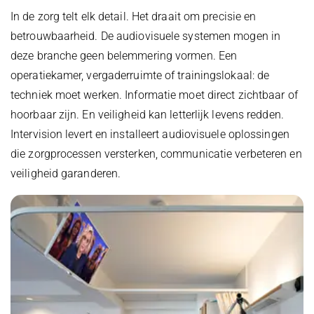
In de zorg telt elk detail. Het draait om precisie en
betrouwbaarheid. De audiovisuele systemen mogen in
deze branche geen belemmering vormen. Een
operatiekamer, vergaderruimte of trainingslokaal: de
techniek moet werken. Informatie moet direct zichtbaar of
hoorbaar zijn. En veiligheid kan letterlijk levens redden.
Intervision levert en installeert audiovisuele oplossingen
die zorgprocessen versterken, communicatie verbeteren en
veiligheid garanderen.