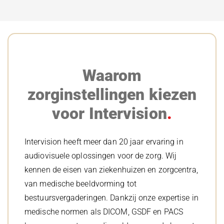
Waarom
zorginstellingen kiezen
voor Intervision
Intervision heeft meer dan 20 jaar ervaring in
audiovisuele oplossingen voor de zorg. Wij
kennen de eisen van ziekenhuizen en zorgcentra,
van medische beeldvorming tot
bestuursvergaderingen. Dankzij onze expertise in
medische normen als DICOM, GSDF en PACS