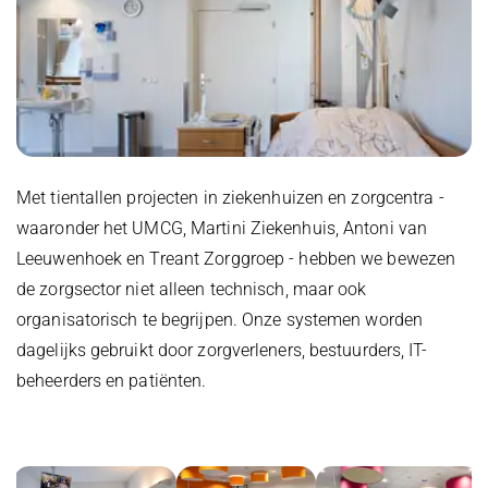
Met tientallen projecten in ziekenhuizen en zorgcentra -
waaronder het UMCG, Martini Ziekenhuis, Antoni van
Leeuwenhoek en Treant Zorggroep - hebben we bewezen
de zorgsector niet alleen technisch, maar ook
organisatorisch te begrijpen. Onze systemen worden
dagelijks gebruikt door zorgverleners, bestuurders, IT-
beheerders en patiënten.
Foto