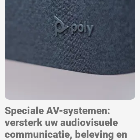
Speciale AV-systemen:
versterk uw audiovisuele
communicatie, beleving en