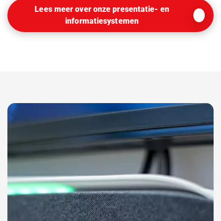
Lees meer over onze presentatie- en
informatiesystemen