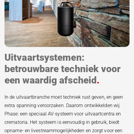
Uitvaartsystemen:
betrouwbare techniek voor
een waardig afscheid
In de uitvaartbranche moet techniek rust geven, en geen
extra spanning veroorzaken. Daarom ontwikkelden wij
Phase: een speciaal AV-systeem voor uitvaartcentra en
crematoria. Het systeem is eenvoudig in gebruik, biedt
opname- en livestreammogelijkheden en zorgt voor een