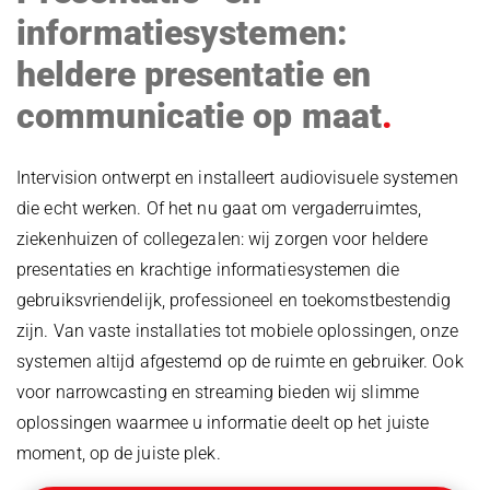
informatiesystemen:
heldere presentatie en
communicatie op maat
Intervision ontwerpt en installeert audiovisuele systemen
die echt werken. Of het nu gaat om vergaderruimtes,
ziekenhuizen of collegezalen: wij zorgen voor heldere
presentaties en krachtige informatiesystemen die
gebruiksvriendelijk, professioneel en toekomstbestendig
zijn. Van vaste installaties tot mobiele oplossingen, onze
systemen altijd afgestemd op de ruimte en gebruiker. Ook
voor narrowcasting en streaming bieden wij slimme
oplossingen waarmee u informatie deelt op het juiste
moment, op de juiste plek.