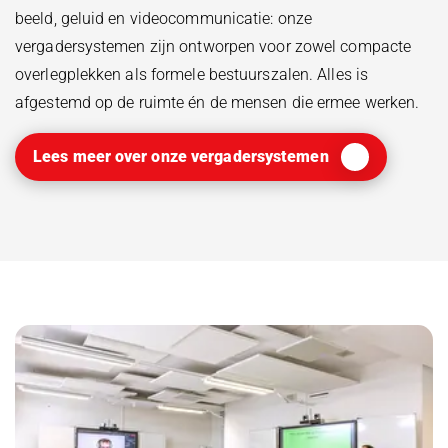
beeld, geluid en videocommunicatie: onze
vergadersystemen zijn ontworpen voor zowel compacte
overlegplekken als formele bestuurszalen. Alles is
afgestemd op de ruimte én de mensen die ermee werken.
Lees meer over onze vergadersystemen