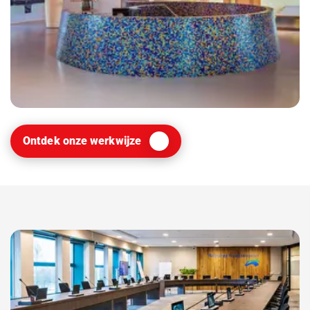
Ontdek onze werkwijze