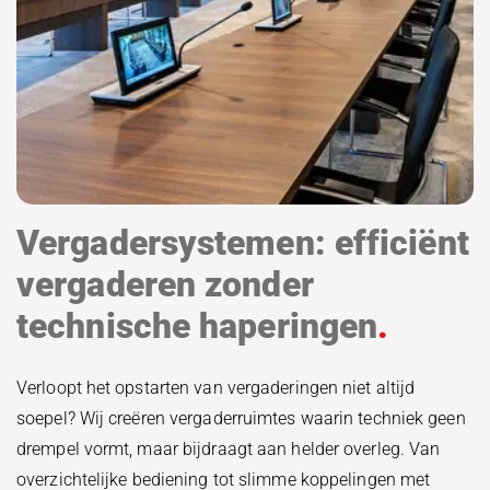
Vergadersystemen: efficiënt
vergaderen zonder
technische haperingen
Verloopt het opstarten van vergaderingen niet altijd
soepel? Wij creëren vergaderruimtes waarin techniek geen
drempel vormt, maar bijdraagt aan helder overleg. Van
overzichtelijke bediening tot slimme koppelingen met