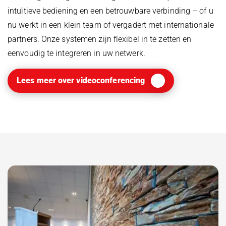
intuïtieve bediening en een betrouwbare verbinding – of u
nu werkt in een klein team of vergadert met internationale
partners. Onze systemen zijn flexibel in te zetten en
eenvoudig te integreren in uw netwerk.
Lees meer over videoconferencing