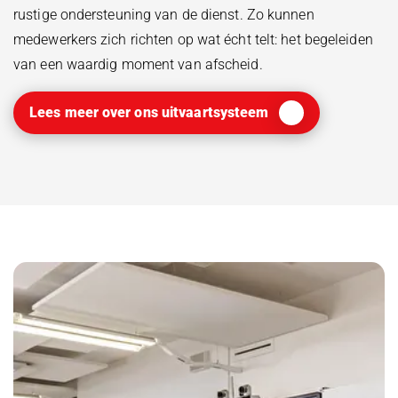
rustige ondersteuning van de dienst. Zo kunnen
medewerkers zich richten op wat écht telt: het begeleiden
van een waardig moment van afscheid.
Lees meer over ons uitvaartsysteem