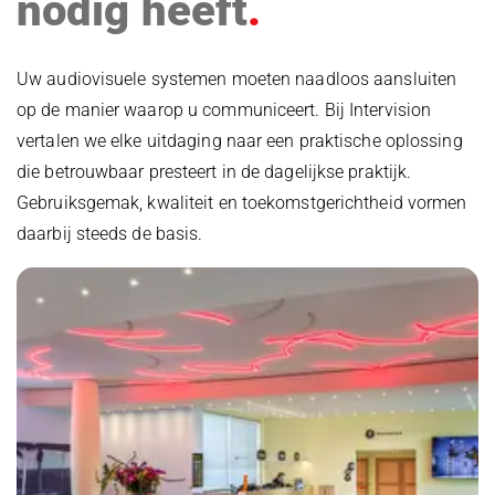
nodig heeft
Uw audiovisuele systemen moeten naadloos aansluiten
op de manier waarop u communiceert. Bij Intervision
vertalen we elke uitdaging naar een praktische oplossing
die betrouwbaar presteert in de dagelijkse praktijk.
Gebruiksgemak, kwaliteit en toekomstgerichtheid vormen
daarbij steeds de basis.