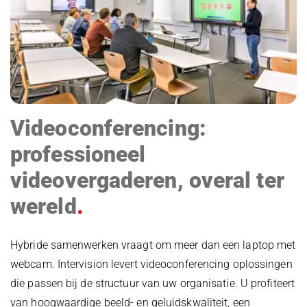
Videoconferencing:
professioneel
videovergaderen, overal ter
wereld
Hybride samenwerken vraagt om meer dan een laptop met
webcam. Intervision levert videoconferencing oplossingen
die passen bij de structuur van uw organisatie. U profiteert
van hoogwaardige beeld- en geluidskwaliteit, een