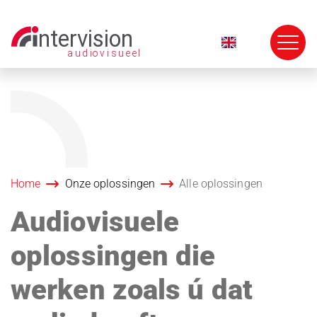
Navigatie
overslaan
Home
Onze oplossingen
Alle oplossingen
Audiovisuele
oplossingen die
werken zoals ú dat