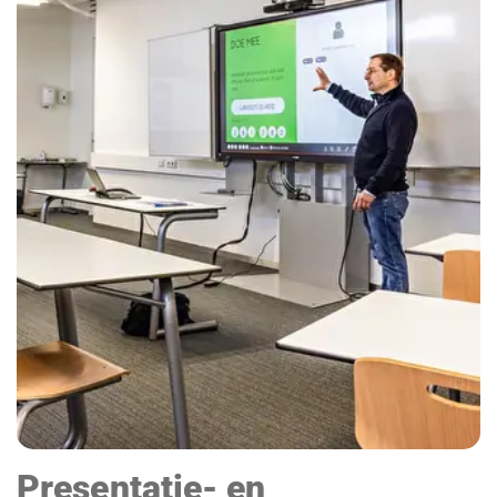
Presentatie- en