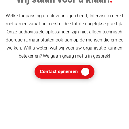
Welke toepassing u ook voor ogen heeft, Intervision denkt
met u mee vanaf het eerste idee tot de dagelijkse praktijk.
Onze audiovisuele oplossingen zijn niet alleen technisch
doordacht, maar sluiten ook aan op de mensen die ermee
werken. Wilt u weten wat wij voor uw organisatie kunnen
betekenen? We gaan graag met u in gesprek!
Contact opnemen