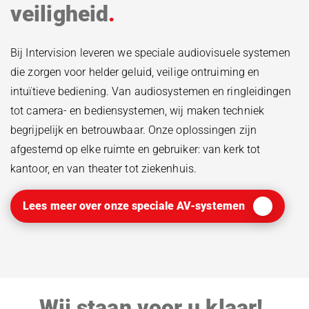
veiligheid
Bij Intervision leveren we speciale audiovisuele systemen
die zorgen voor helder geluid, veilige ontruiming en
intuïtieve bediening. Van audiosystemen en ringleidingen
tot camera- en bediensystemen, wij maken techniek
begrijpelijk en betrouwbaar. Onze oplossingen zijn
afgestemd op elke ruimte en gebruiker: van kerk tot
kantoor, en van theater tot ziekenhuis.
Lees meer over onze speciale AV-systemen
Wij staan voor u klaar!