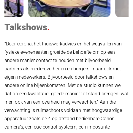
Talkshows
“Door corona, het thuiswerkadvies en het wegvallen van
fysieke evenementen groeide de behoefte om op een
andere manier contact te houden met bijvoorbeeld
partners als mede-overheden en burgers, maar ook met
eigen medewerkers. Bijvoorbeeld door talkshows en
andere online bijeenkomsten. Met de studio kunnen we
dat op een kwalitatief goede manier tot stand brengen, wat
men ook van een overheid mag verwachten.” Aan die
verwachting is ruimschoots voldaan met hoogwaardige
apparatuur zoals de 4 op afstand bedienbare Canon
camera’s, een cue control systeem, een imposante