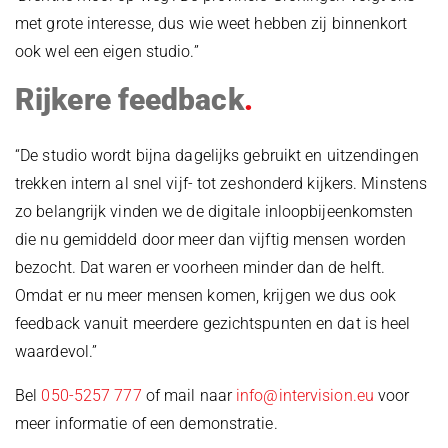
met grote interesse, dus wie weet hebben zij binnenkort
ook wel een eigen studio.”
Rijkere feedback
“De studio wordt bijna dagelijks gebruikt en uitzendingen
trekken intern al snel vijf- tot zeshonderd kijkers. Minstens
zo belangrijk vinden we de digitale inloopbijeenkomsten
die nu gemiddeld door meer dan vijftig mensen worden
bezocht. Dat waren er voorheen minder dan de helft.
Omdat er nu meer mensen komen, krijgen we dus ook
feedback vanuit meerdere gezichtspunten en dat is heel
waardevol.”
Bel
050-5257 777
of mail naar
info@intervision.eu
voor
meer informatie of een demonstratie.