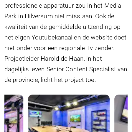
professionele apparatuur zou in het Media
Park in Hilversum niet misstaan. Ook de
kwaliteit van de gemiddelde uitzending op
het eigen Youtubekanaal en de website doet
niet onder voor een regionale Tv-zender.
Projectleider Harold de Haan, in het
dagelijks leven Senior Content Specialist van
de provincie, licht het project toe.