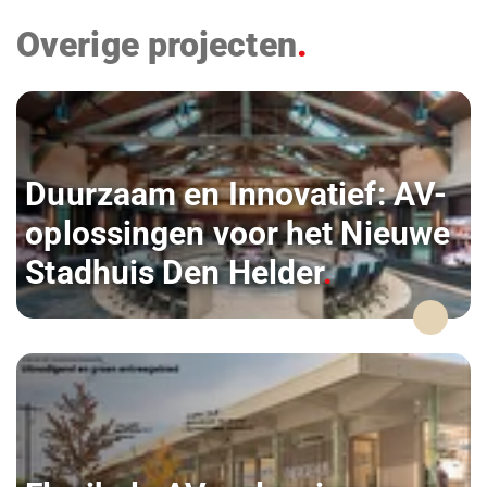
Overige projecten
Duurzaam en Innovatief: AV-
oplossingen voor het Nieuwe
Stadhuis Den Helder