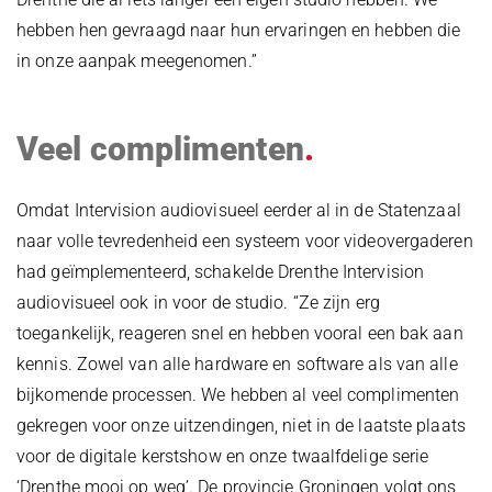
hebben hen gevraagd naar hun ervaringen en hebben die
in onze aanpak meegenomen.”
Veel complimenten
Omdat Intervision audiovisueel eerder al in de Statenzaal
naar volle tevredenheid een systeem voor videovergaderen
had geïmplementeerd, schakelde Drenthe Intervision
audiovisueel ook in voor de studio. “Ze zijn erg
toegankelijk, reageren snel en hebben vooral een bak aan
kennis. Zowel van alle hardware en software als van alle
bijkomende processen. We hebben al veel complimenten
gekregen voor onze uitzendingen, niet in de laatste plaats
voor de digitale kerstshow en onze twaalfdelige serie
‘Drenthe mooi op weg’. De provincie Groningen volgt ons